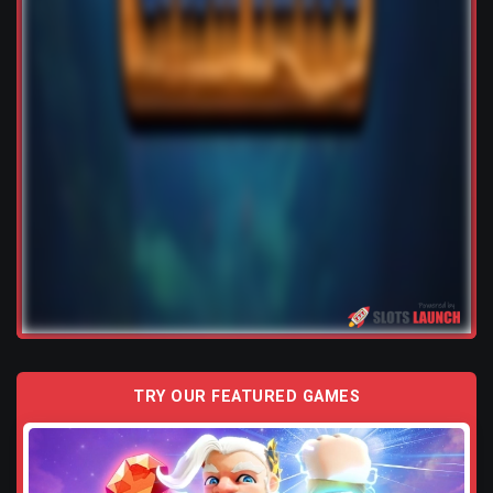
TRY OUR FEATURED GAMES