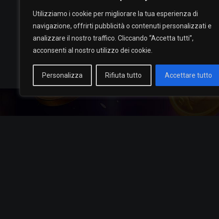
Utilizziamo i cookie per migliorare la tua esperienza di
navigazione, offrirti pubblicità o contenuti personalizzati e
analizzare il nostro traffico. Cliccando “Accetta tutti”,
acconsenti al nostro utilizzo dei cookie.
Personalizza
Rifiuta tutto
Accettare tutto
Questo sito confronta [in tempo reale] i bonus offer
delle Dogane e dei Monopoli. Il servizio, come indica
132/19/CONS), è effettuato nel rispetto del princip
Il gioco è vietato ai minori e può causare dipenden