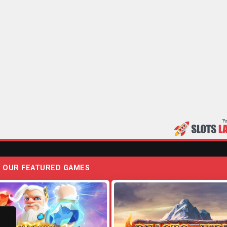
 OUR FEATURED GAMES