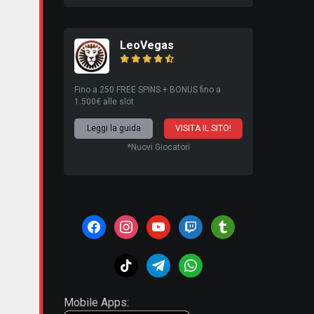
LeoVegas
Fino a 250 FREE SPINS + BONUS fino a
1.500€ alle slot
Leggi la guida
VISITA IL SITO!
*Nuovi Giocatori
facebook
instagram
youtube
twitch
tumblr
tiktok
telegram
whatsapp
Mobile Apps: