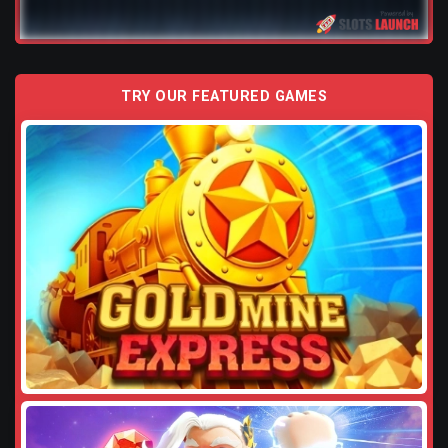
TRY OUR FEATURED GAMES