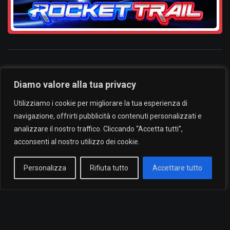
Diamo valore alla tua privacy
Utilizziamo i cookie per migliorare la tua esperienza di
Casinò AAMS
navigazione, offrirti pubblicità o contenuti personalizzati e
analizzare il nostro traffico. Cliccando “Accetta tutti”,
Snai Casinò
acconsenti al nostro utilizzo dei cookie.
Personalizza
Rifiuta tutto
Accettare tutto
15 Euro Gratis alla convalida del documento + 1.000 sul deposito
Leggi la guida
VISITA IL SITO!
*Nuovi Giocatori