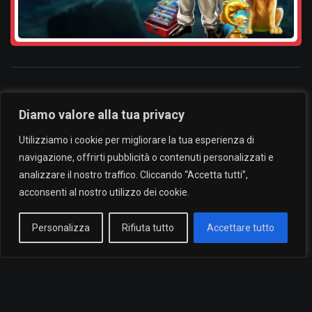
Diamo valore alla tua privacy
Utilizziamo i cookie per migliorare la tua esperienza di
Casinò AAMS
navigazione, offrirti pubblicità o contenuti personalizzati e
analizzare il nostro traffico. Cliccando “Accetta tutti”,
Snai Casinò
acconsenti al nostro utilizzo dei cookie.
Personalizza
Rifiuta tutto
Accettare tutto
15 Euro Gratis alla convalida del documento + 1.000 sul deposito
Leggi la guida
VISITA IL SITO!
*Nuovi Giocatori