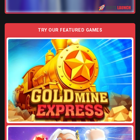
TRY OUR FEATURED GAMES