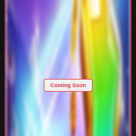
Coming Soon