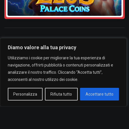
Diamo valore alla tua privacy
Utilizziamo i cookie per migliorare la tua esperienza di
Casinò AAMS
navigazione, offrirti pubblicità o contenuti personalizzati e
analizzare il nostro traffico. Cliccando “Accetta tutti”,
Snai Casinò
acconsenti al nostro utilizzo dei cookie.
Personalizza
Rifiuta tutto
Accettare tutto
15 Euro Gratis alla convalida del documento + 1.000 sul deposito
Leggi la guida
VISITA IL SITO!
*Nuovi Giocatori