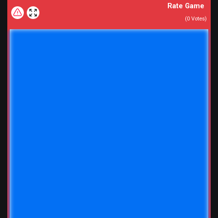
Rate Game
(
0
Votes)