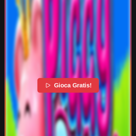
Gioca Gratis!