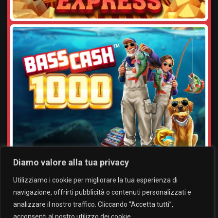
Diamo valore alla tua privacy
Utilizziamo i cookie per migliorare la tua esperienza di
navigazione, offrirti pubblicità o contenuti personalizzati e
analizzare il nostro traffico. Cliccando “Accetta tutti”,
acconsenti al nostro utilizzo dei cookie.