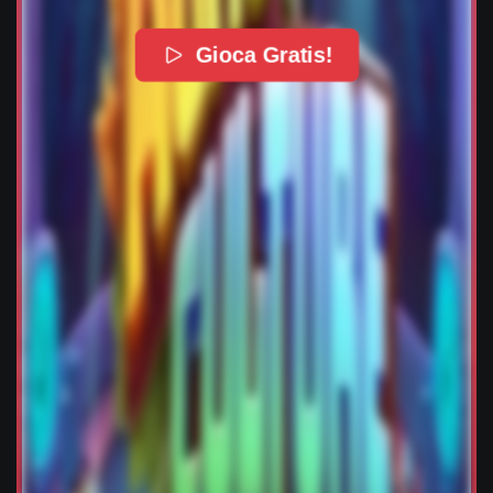
Gioca Gratis!