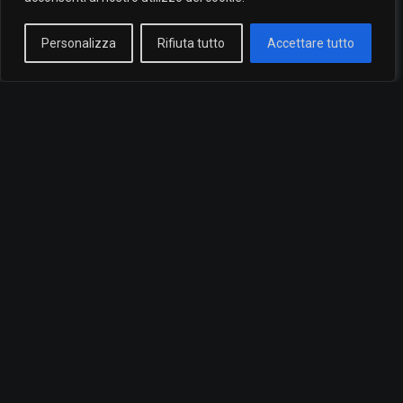
Casinò AAMS
Personalizza
Rifiuta tutto
Accettare tutto
Snai Casinò
15 Euro Gratis alla convalida del documento + 1.000 sul deposito
Leggi la guida
VISITA IL SITO!
*Nuovi Giocatori
StarVegas Casinò
StarVegasCasinò: 300 Free Spins + 300 € alla registrazione (senza
deposito) + 100% Fino a €3000 (con deposito)
Leggi la guida
VISITA IL SITO!