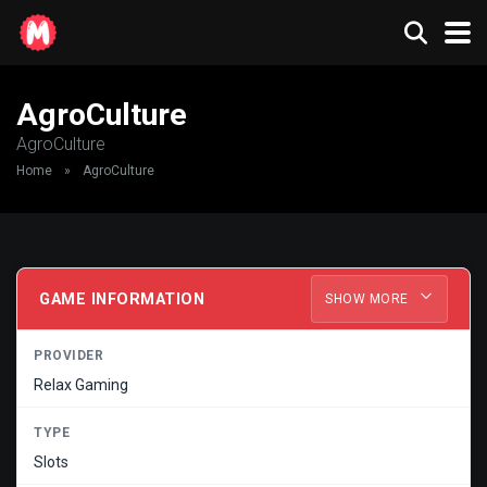
AgroCulture
AgroCulture
Home
»
AgroCulture
GAME INFORMATION
SHOW MORE
PROVIDER
Relax Gaming
TYPE
Slots