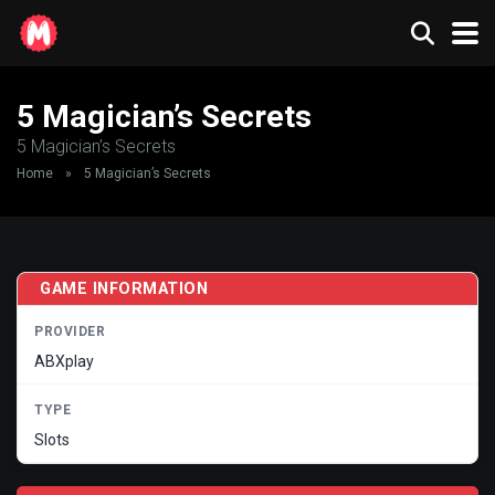
5 Magician’s Secrets
5 Magician’s Secrets
Home
»
5 Magician’s Secrets
GAME INFORMATION
PROVIDER
ABXplay
TYPE
Slots