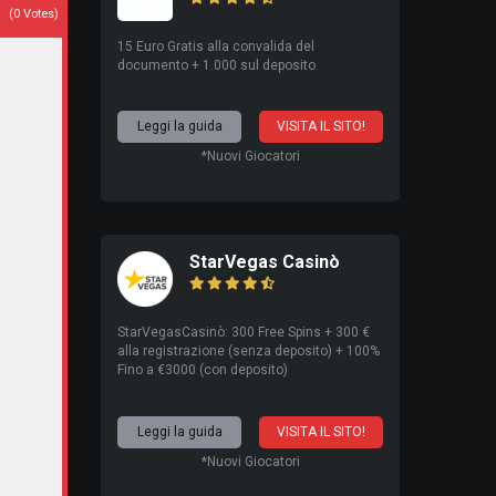
(
0
Votes)
15 Euro Gratis alla convalida del
documento + 1.000 sul deposito
Leggi la guida
VISITA IL SITO!
*Nuovi Giocatori
StarVegas Casinò
StarVegasCasinò: 300 Free Spins + 300 €
alla registrazione (senza deposito) + 100%
Fino a €3000 (con deposito)
Leggi la guida
VISITA IL SITO!
*Nuovi Giocatori