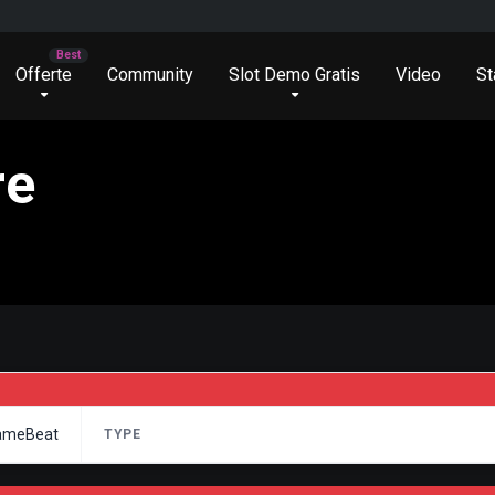
Offerte
Community
Slot Demo Gratis
Video
St
re
ameBeat
TYPE