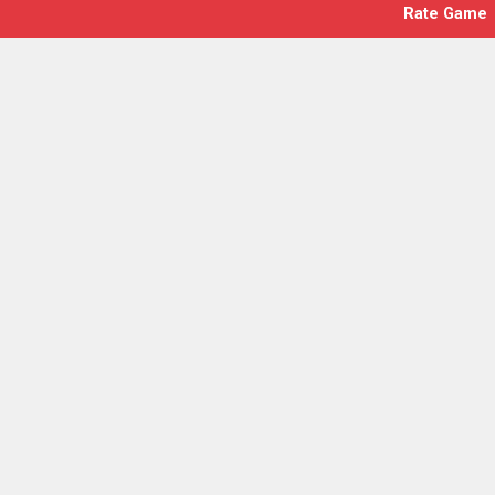
Rate Game