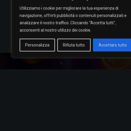
Utilizziamo i cookie per migliorare la tua esperienza di
navigazione, offrirti pubblicità o contenuti personalizzati e
analizzare il nostro traffico. Cliccando “Accetta tutti”,
acconsenti al nostro utilizzo dei cookie.
Personalizza
Rifiuta tutto
Accettare tutto
Questo sito confronta [in tempo reale] i bonus offer
delle Dogane e dei Monopoli. Il servizio, come indica
132/19/CONS), è effettuato nel rispetto del princip
Il gioco è vietato ai minori e può causare dipenden