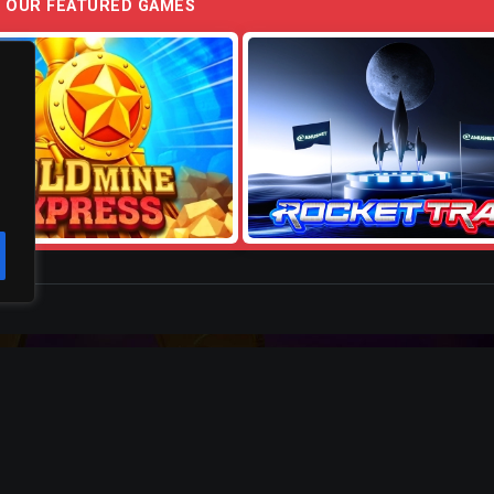
 OUR FEATURED GAMES