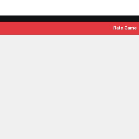
Rate Game