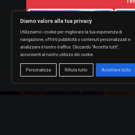
TRY
Diamo valore alla tua privacy
Utilizziamo i cookie per migliorare la tua esperienza di
navigazione, offrirti pubblicità o contenuti personalizzati e
analizzare il nostro traffico. Cliccando “Accetta tutti”,
acconsenti al nostro utilizzo dei cookie.
Personalizza
Rifiuta tutto
Accettare tutto