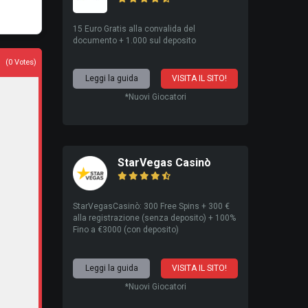
15 Euro Gratis alla convalida del
documento + 1.000 sul deposito
(
0
Votes)
Leggi la guida
VISITA IL SITO!
*Nuovi Giocatori
StarVegas Casinò
StarVegasCasinò: 300 Free Spins + 300 €
alla registrazione (senza deposito) + 100%
Fino a €3000 (con deposito)
Leggi la guida
VISITA IL SITO!
*Nuovi Giocatori