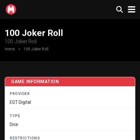
100 Joker Roll
100 Joker Roll
Home
»
100 Joker Roll
GAME INFORMATION
PROVIDER
EGT Digital
TYPE
Dice
RESTRICTIONS