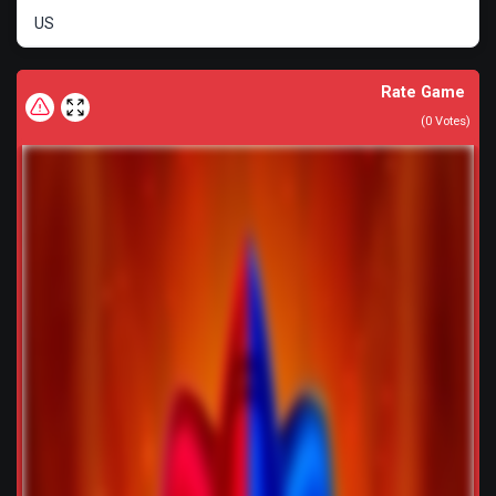
US
Rate Game
(
0
Votes)