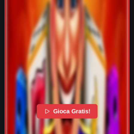
Gioca Gratis!